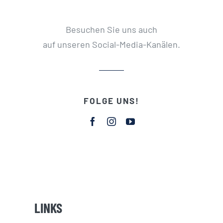
Besuchen Sie uns auch
auf unseren Social-Media-Kanälen.
FOLGE UNS!
LINKS