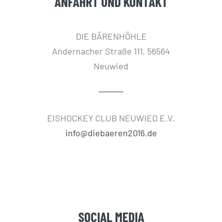
ANFAHRT UND KONTAKT
DIE BÄRENHÖHLE
Andernacher Straße 111, 56564
Neuwied
EISHOCKEY CLUB NEUWIED E.V.
info@diebaeren2016.de
SOCIAL MEDIA