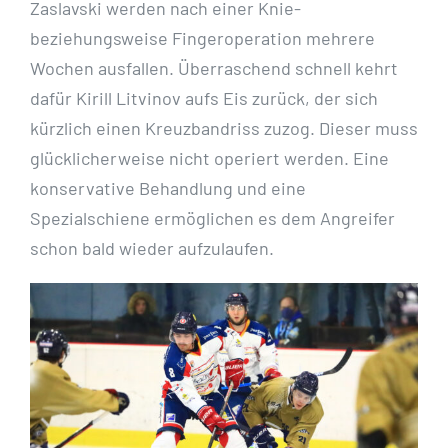
Zaslavski werden nach einer Knie-
beziehungsweise Fingeroperation mehrere
Wochen ausfallen. Überraschend schnell kehrt
dafür Kirill Litvinov aufs Eis zurück, der sich
kürzlich einen Kreuzbandriss zuzog. Dieser muss
glücklicherweise nicht operiert werden. Eine
konservative Behandlung und eine
Spezialschiene ermöglichen es dem Angreifer
schon bald wieder aufzulaufen.