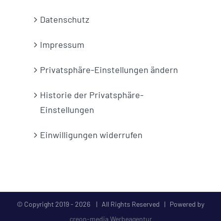
Datenschutz
Impressum
Privatsphäre-Einstellungen ändern
Historie der Privatsphäre-
Einstellungen
Einwilligungen widerrufen
© Copyright 2019 -
2026 | All Rights Reserved | Powered by
creon-media Werbeagentur