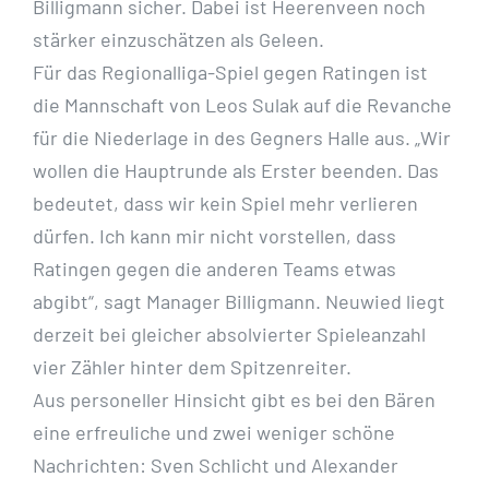
Billigmann sicher. Dabei ist Heerenveen noch
stärker einzuschätzen als Geleen.
Für das Regionalliga-Spiel gegen Ratingen ist
die Mannschaft von Leos Sulak auf die Revanche
für die Niederlage in des Gegners Halle aus. „Wir
wollen die Hauptrunde als Erster beenden. Das
bedeutet, dass wir kein Spiel mehr verlieren
dürfen. Ich kann mir nicht vorstellen, dass
Ratingen gegen die anderen Teams etwas
abgibt“, sagt Manager Billigmann. Neuwied liegt
derzeit bei gleicher absolvierter Spieleanzahl
vier Zähler hinter dem Spitzenreiter.
Aus personeller Hinsicht gibt es bei den Bären
eine erfreuliche und zwei weniger schöne
Nachrichten: Sven Schlicht und Alexander