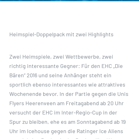
Heimspiel-Doppelpack mit zwei Highlights
Zwei Heimspiele, zwei Wettbewerbe, zwei
richtig interessante Gegner: Für den EHC „Die
Bären“ 2016 und seine Anhänger steht ein
sportlich ebenso interessantes wie attraktives
Wochenende bevor. In der Partie gegen die Unis
Flyers Heerenveen am Freitagabend ab 20 Uhr
versucht der EHC im Inter-Regio-Cup in der
Spur zu bleiben, ehe es am Sonntagabend ab 19
Uhr im Icehouse gegen die Ratinger Ice Aliens