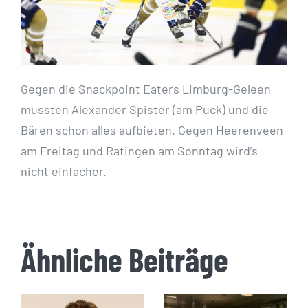
Gegen die Snackpoint Eaters Limburg-Geleen
mussten Alexander Spister (am Puck) und die
Bären schon alles aufbieten. Gegen Heerenveen
am Freitag und Ratingen am Sonntag wird’s
nicht einfacher.
Ähnliche Beiträge