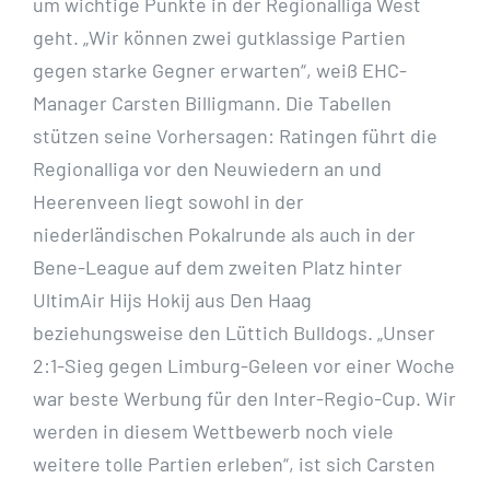
um wichtige Punkte in der Regionalliga West
geht. „Wir können zwei gutklassige Partien
gegen starke Gegner erwarten“, weiß EHC-
Manager Carsten Billigmann. Die Tabellen
stützen seine Vorhersagen: Ratingen führt die
Regionalliga vor den Neuwiedern an und
Heerenveen liegt sowohl in der
niederländischen Pokalrunde als auch in der
Bene-League auf dem zweiten Platz hinter
UltimAir Hijs Hokij aus Den Haag
beziehungsweise den Lüttich Bulldogs. „Unser
2:1-Sieg gegen Limburg-Geleen vor einer Woche
war beste Werbung für den Inter-Regio-Cup. Wir
werden in diesem Wettbewerb noch viele
weitere tolle Partien erleben“, ist sich Carsten