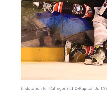
Endstation für Ratingen? EHC-Kapitän Jeff S