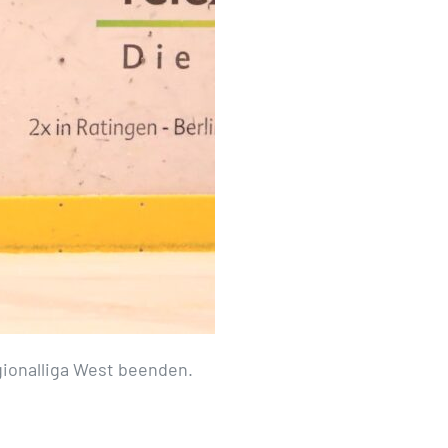
gionalliga West beenden.