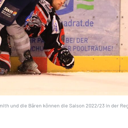
mith und die Bären können die Saison 2022/23 in der Re