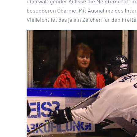
überwältigender Kulisse die Meisterschaft im
besonderen Charme. Mit Ausnahme des Inter-
Vielleicht ist das ja ein Zeichen für den Frei