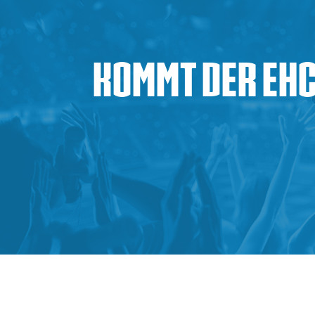
Kommt der EHC