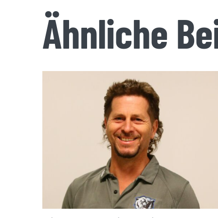
Ähnliche Be