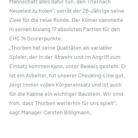
Mannschaft alles dafür tun, den Titel nach
Neuwied zu holen“, verrät der 26-Jährige seine
Ziele für die neue Runde. Der Kölner sammelte
in seinen bislang 17 absoluten Partien für den
EHC 14 Scorerpunkte.
„Thorben hat seine Qualitäten als variabler
Spieler, der in der Abwehr und im Angriff zum
Einsatz kommen kann, unter Beweis gestellt. Er
ist ein Arbeiter, tut unserer Checking-Line gut,
zeigt immer vollen Körpereinsatz und ist auch
für die Kabine ein wichtiger Baustein. Wir sind
froh, dass Thorben weiterhin für uns spielt“,
sagt Manager Carsten Billigmann.