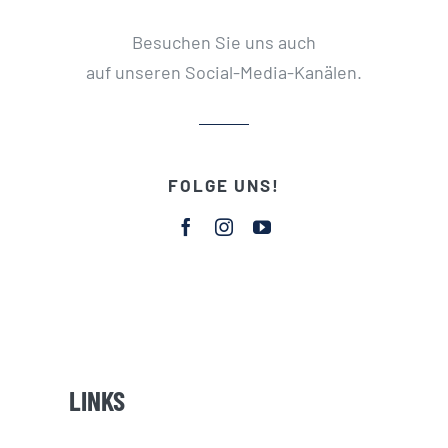
Besuchen Sie uns auch
auf unseren Social-Media-Kanälen.
FOLGE UNS!
LINKS