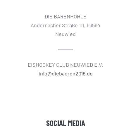
DIE BÄRENHÖHLE
Andernacher Straße 111, 56564
Neuwied
EISHOCKEY CLUB NEUWIED E.V.
info@diebaeren2016.de
SOCIAL MEDIA