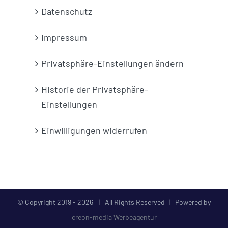
Datenschutz
Impressum
Privatsphäre-Einstellungen ändern
Historie der Privatsphäre-
Einstellungen
Einwilligungen widerrufen
© Copyright 2019 -
2026 | All Rights Reserved | Powered by
creon-media Werbeagentur