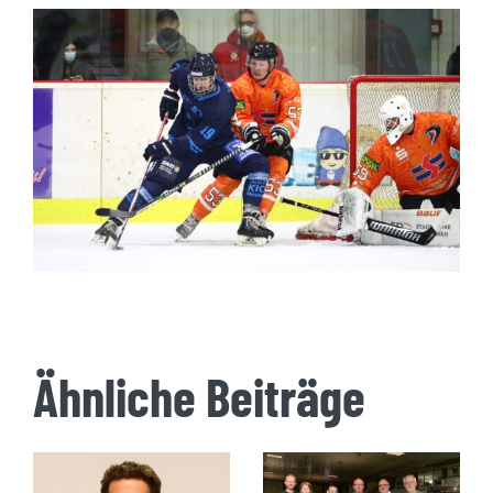
Ähnliche Beiträge