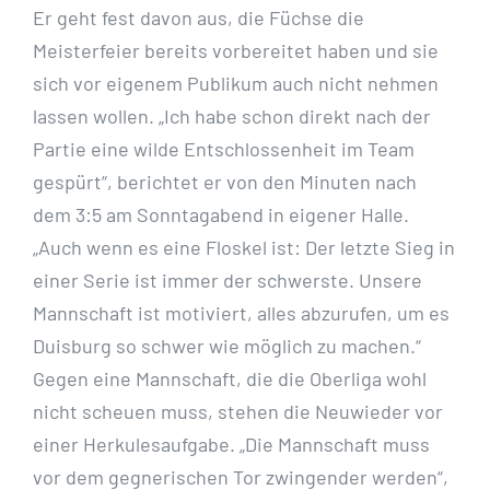
Er geht fest davon aus, die Füchse die
Meisterfeier bereits vorbereitet haben und sie
sich vor eigenem Publikum auch nicht nehmen
lassen wollen. „Ich habe schon direkt nach der
Partie eine wilde Entschlossenheit im Team
gespürt“, berichtet er von den Minuten nach
dem 3:5 am Sonntagabend in eigener Halle.
„Auch wenn es eine Floskel ist: Der letzte Sieg in
einer Serie ist immer der schwerste. Unsere
Mannschaft ist motiviert, alles abzurufen, um es
Duisburg so schwer wie möglich zu machen.“
Gegen eine Mannschaft, die die Oberliga wohl
nicht scheuen muss, stehen die Neuwieder vor
einer Herkulesaufgabe. „Die Mannschaft muss
vor dem gegnerischen Tor zwingender werden“,