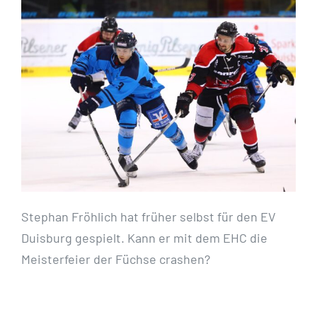
Stephan Fröhlich hat früher selbst für den EV
Duisburg gespielt. Kann er mit dem EHC die
Meisterfeier der Füchse crashen?