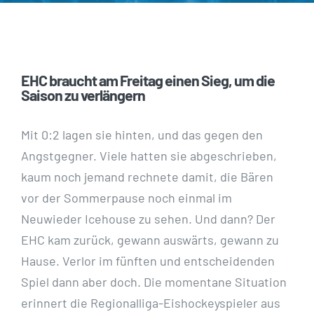
EHC braucht am Freitag einen Sieg, um die
Saison zu verlängern
Mit 0:2 lagen sie hinten, und das gegen den
Angstgegner. Viele hatten sie abgeschrieben,
kaum noch jemand rechnete damit, die Bären
vor der Sommerpause noch einmal im
Neuwieder Icehouse zu sehen. Und dann? Der
EHC kam zurück, gewann auswärts, gewann zu
Hause. Verlor im fünften und entscheidenden
Spiel dann aber doch. Die momentane Situation
erinnert die Regionalliga-Eishockeyspieler aus