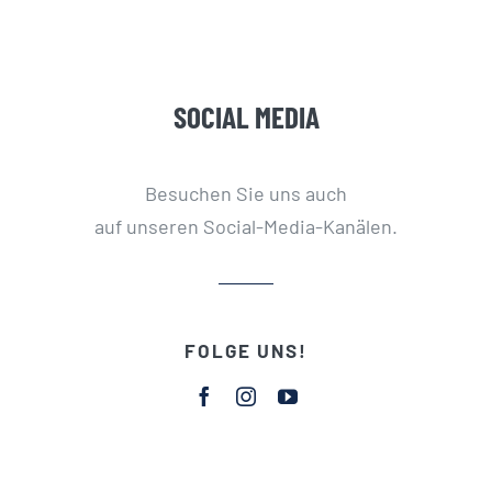
SOCIAL MEDIA
Besuchen Sie uns auch
auf unseren Social-Media-Kanälen.
FOLGE UNS!