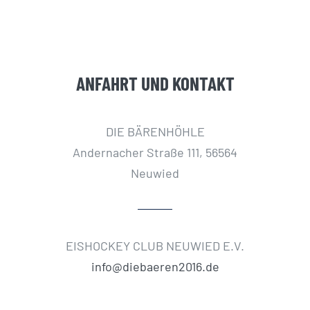
ANFAHRT UND KONTAKT
DIE BÄRENHÖHLE
Andernacher Straße 111, 56564
Neuwied
EISHOCKEY CLUB NEUWIED E.V.
info@diebaeren2016.de