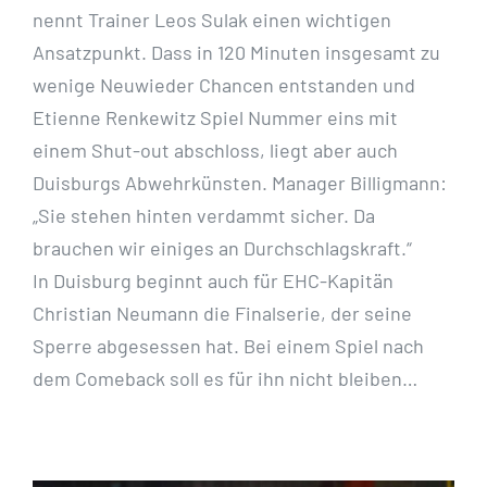
nennt Trainer Leos Sulak einen wichtigen
Ansatzpunkt. Dass in 120 Minuten insgesamt zu
wenige Neuwieder Chancen entstanden und
Etienne Renkewitz Spiel Nummer eins mit
einem Shut-out abschloss, liegt aber auch
Duisburgs Abwehrkünsten. Manager Billigmann:
„Sie stehen hinten verdammt sicher. Da
brauchen wir einiges an Durchschlagskraft.“
In Duisburg beginnt auch für EHC-Kapitän
Christian Neumann die Finalserie, der seine
Sperre abgesessen hat. Bei einem Spiel nach
dem Comeback soll es für ihn nicht bleiben…