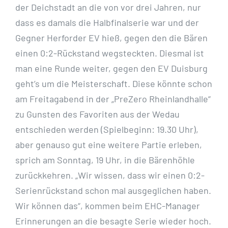
der Deichstadt an die von vor drei Jahren, nur
dass es damals die Halbfinalserie war und der
Gegner Herforder EV hieß, gegen den die Bären
einen 0:2-Rückstand wegsteckten. Diesmal ist
man eine Runde weiter, gegen den EV Duisburg
geht’s um die Meisterschaft. Diese könnte schon
am Freitagabend in der „PreZero Rheinlandhalle“
zu Gunsten des Favoriten aus der Wedau
entschieden werden (Spielbeginn: 19.30 Uhr),
aber genauso gut eine weitere Partie erleben,
sprich am Sonntag, 19 Uhr, in die Bärenhöhle
zurückkehren. „Wir wissen, dass wir einen 0:2-
Serienrückstand schon mal ausgeglichen haben.
Wir können das“, kommen beim EHC-Manager
Erinnerungen an die besagte Serie wieder hoch.