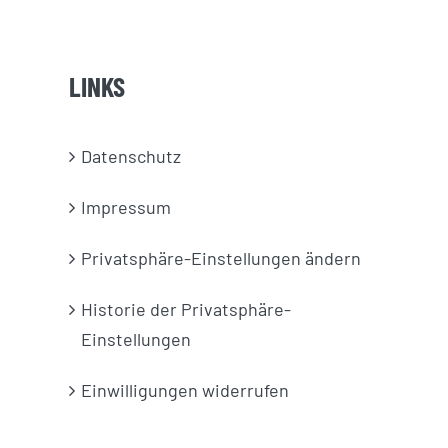
LINKS
Datenschutz
Impressum
Privatsphäre-Einstellungen ändern
Historie der Privatsphäre-
Einstellungen
Einwilligungen widerrufen